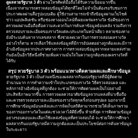
ดูผลหวยรัฐบาล 3 ตัว
ผ่านโทรศัพท์มือถือได้รับความนิยมมากขึ้น
เนื่องจากสามารถตรวจสอบข้อมูลได้ทุกที่โดยไม่จำเป็นต้องรอรับชมการ
ประกาศผลผ่านสื่อรูปแบบเดิม ผู้ใช้งานสามารถเข้าถึงข้อมูลผ่านเว็บไซต์
ข่าว แอปพลิเคชัน หรือช่องทางออนไลน์ที่เผยแพร่ผลรางวัล ข้อดีของการ
ตรวจผลผ่านมือถือคือความสะดวกในการค้นหาข้อมูลย้อนหลัง รวมถึงการ
ตรวจสอบรายละเอียดของรางวัลแต่ละประเภทในหน้าเดียว หลายช่องทาง
ยังมีระบบค้นหาจากเลขสลาก ซึ่งช่วยลดเวลาในการตรวจสอบผลรางวัล
อย่างไรก็ตาม ควรเลือกใช้แหล่งข้อมูลที่มีการอัปเดตอย่างถูกต้องและมีการ
อ้างอิงข้อมูลจากประกาศทางการ การตรวจสอบข้อมูลจากหลายแหล่งร่วม
กันยังเป็นอีกวิธีหนึ่งที่ช่วยเพิ่มความมั่นใจในความถูกต้องของผลรางวัลที่
ได้รับ
สรุป หวยรัฐบาล 3 ตัว พร้อมแนวทางติดตามผลและศึกษาข้อมูล
หวยรัฐบาล 3 ตัว เป็นส่วนหนึ่งของผลสลากกินแบ่งรัฐบาลที่มีผู้ติดตาม
จำนวนมาก การทำความเข้าใจประเภทของรางวัล วิธีตรวจสอบผล และ
หลักการอ้างอิงข้อมูลที่ถูกต้อง จะช่วยให้การติดตามผลเป็นไปอย่างมี
ประสิทธิภาพมากขึ้น การตรวจผลควรอาศัยข้อมูลจากแหล่งที่น่าเชื่อถือ
และควรตรวจสอบรายละเอียดของรางวัลทุกครั้งก่อนสรุปผล นอกจากนี้
การศึกษาข้อมูลย้อนหลังและการจัดเก็บสถิติสามารถช่วยให้เห็นภาพรวม
ของการออกรางวัลในแต่ละช่วงเวลาได้ดียิ่งขึ้น ท้ายที่สุด การติดตามข้อมูล
อย่างรอบคอบและเลือกใช้แหล่งข้อมูลที่ตรวจสอบได้ จะช่วยให้การศึกษา
ผลสลากกินแบ่งรัฐบาลมีความถูกต้องและเป็นประโยชน์ต่อการค้นหาข้อมูล
ในระยะยาว