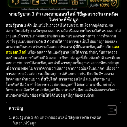
หวยรัฐบาล 3 ตัว แทงหวยออนไลน์ วิธีดูผลรางวัล เทคนิค
วิเคราะห์ข้อมูล
หวยรัฐบาล 3 ตัว
เป็นหนึ่งในรางวัลที่ได้รับความสนใจจากผู้ติดตามผล
สลากกินแบ่งรัฐบาลในทุกงวดออกรางวัล เนื่องจากเป็นรางวัลที่ตรวจสอบได้
ง่ายและมีการประกาศผลอย่างชัดเจนผ่านช่องทางทางการ การทำความ
เข้าใจรูปแบบของรางวัล 3 ตัวช่วยให้การตรวจผลเป็นไปอย่างถูกต้องและ
ลดความสับสนระหว่างรางวัลแต่ละประเภท ผู้ที่ติดตามข้อมูลเกี่ยวกับ
แทง
หวยออนไลน์
หรือผลสลากกินแบ่งรัฐบาล มักให้ความสำคัญกับการตรวจ
ผลย้อนหลัง การบันทึกสถิติ และการศึกษาข้อมูลที่เกี่ยวข้องกับตัวเลขที่เคย
ออกรางวัล การใช้งานข้อมูลเหล่านี้ควรอยู่บนพื้นฐานของการศึกษาข้อมูล
เพื่อการอ้างอิง ไม่ควรตีความว่าเป็นการคาดการณ์ผลในอนาคต เนื่องจาก
การออกรางวัลแต่ละงวดเป็นเหตุการณ์ที่แยกจากกัน ปัจจุบันมีช่องทาง
ติดตามผลจำนวนมาก ทั้งเว็บไซต์ ข่าวสารออนไลน์ และบริการผ่าน
โทรศัพท์มือถือ ทำให้การตรวจสอบข้อมูลทำได้สะดวกมากขึ้น อย่างไร
ก็ตาม ควรเลือกใช้แหล่งข้อมูลที่มีความน่าเชื่อถือและอ้างอิงผลรางวัลจาก
หน่วยงานที่เกี่ยวข้อง เพื่อให้ได้รับข้อมูลที่ถูกต้องครบถ้วน
สารบัญ
หวยรัฐบาล 3 ตัว แทงหวยออนไลน์ วิธีดูผลรางวัล เทคนิค
วิเคราะห์ข้อมูล