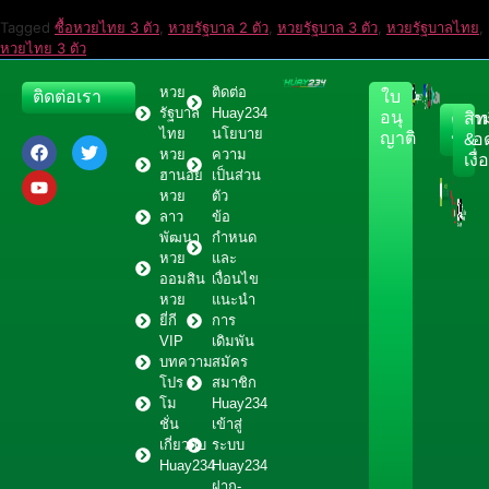
Tagged
ซื้อหวยไทย 3 ตัว
,
หวยรัฐบาล 2 ตัว
,
หวยรัฐบาล 3 ตัว
,
หวยรัฐบาลไทย
,
หวยไทย 3 ตัว
หวย
ติดต่อ
ติดต่อเรา
ใบ
รัฐบาล
Huay234
อนุ
ควา
สิทธ
ไทย
นโยบาย
ญาติ
ปลอด
&
หวย
ความ
เงื
ฮานอย
เป็นส่วน
หวย
ตัว
ลาว
ข้อ
พัฒนา
กำหนด
หวย
และ
ออมสิน
เงื่อนไข
หวย
แนะนำ
ยี่กี
การ
VIP
เดิมพัน
บทความ
สมัคร
โปร
สมาชิก
โม
Huay234
ชั่น
เข้าสู่
เกี่ยวกับ
ระบบ
Huay234
Huay234
ฝาก-