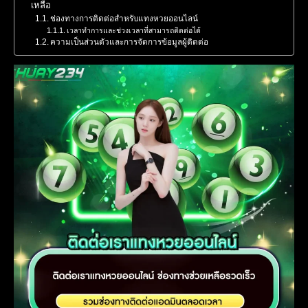
เหลือ
ช่องทางการติดต่อสำหรับแทงหวยออนไลน์
เวลาทำการและช่วงเวลาที่สามารถติดต่อได้
ความเป็นส่วนตัวและการจัดการข้อมูลผู้ติดต่อ