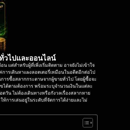
บบทั่วไปและออนไลน์
ต่สำหรับผู้ที่เพิ่งเริ่มติดตาม อาจยังไม่เข้าใจ
ค่การเดินหาแผงลอตเตอรี่เหมือนในอดีตอีกต่อไป
การซื้อสลากกระดาษจากผู้ขายทั่วไป โดยผู้ซื้อจะ
กเลขได้ตามต้องการ พร้อมระบุจำนวนเงินในแต่ละ
ดวัน ไม่ต้องเดินทางหรือกังวลเรื่องสลากหาย
ห้การเล่นอยู่ในระดับที่จัดการได้ง่ายและไม่