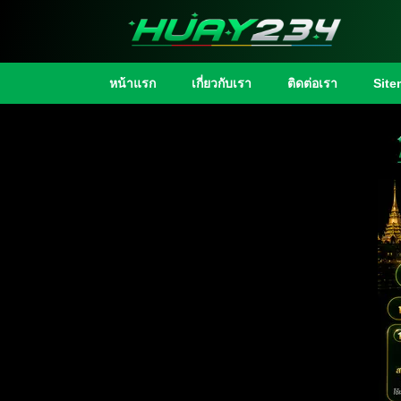
หน้าแรก
เกี่ยวกับเรา
ติดต่อเรา
Sit