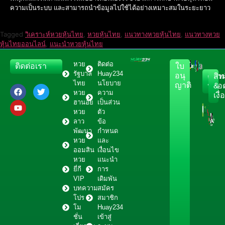
ความเป็นระบบ และสามารถนำข้อมูลไปใช้ได้อย่างเหมาะสมในระยะยาว
Tagged
วิเคราะห์หวยหุ้นไทย
,
หวยหุ้นไทย
,
แนวทางหวยหุ้นไทย
,
แนวทางหวย
หุ้นไทยออนไลน์
,
แนะนำหวยหุ้นไทย
หวย
ติดต่อ
ติดต่อเรา
ใบ
รัฐบาล
Huay234
อนุ
ควา
สิทธ
ไทย
นโยบาย
ญาติ
ปลอด
&
หวย
ความ
เงื
ฮานอย
เป็นส่วน
หวย
ตัว
ลาว
ข้อ
พัฒนา
กำหนด
หวย
และ
ออมสิน
เงื่อนไข
หวย
แนะนำ
ยี่กี
การ
VIP
เดิมพัน
บทความ
สมัคร
โปร
สมาชิก
โม
Huay234
ชั่น
เข้าสู่