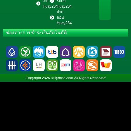
เกี่ยวกับ
ระบบ
Huay234
Huay234
ฝาก-
ถอน
Huay234
ช่องทางการชำระเงินอัตโนมัติ
Copyright 2026 © flynixie.com All Rights Reserved