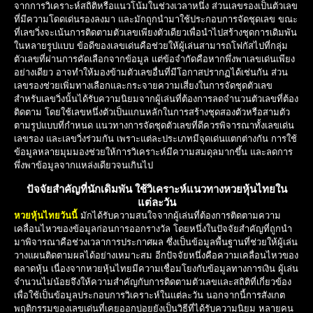
จากการวิเคราะห์สถิติหรือแนวโน้มในช่วงเวลาหนึ่ง ส่วนเลขรองเป็นตัวเลข
ที่มีความโดดเด่นรองลงมา และมักถูกนำมาใช้ประกอบการจัดชุดเลข ขณะ
ที่เลขวิ่งจะเน้นการติดตามตัวเลขเพียงตัวเดียวเพื่อนำไปสร้างชุดการเดิมพัน
ในหลายรูปแบบ ข้อดีของเลขเด่นคือช่วยให้ผู้เล่นสามารถโฟกัสไปที่กลุ่ม
ตัวเลขที่ผ่านการคัดเลือกจากข้อมูล แต่ข้อจำกัดคือหากพึ่งพาเลขเด่นเพียง
อย่างเดียว อาจทำให้มองข้ามตัวเลขอื่นที่มีโอกาสปรากฏได้เช่นกัน ส่วน
เลขรองช่วยเพิ่มทางเลือกและกระจายความเสี่ยงในการจัดชุดตัวเลข
สำหรับเลขวิ่งนั้นได้รับความนิยมจากผู้เล่นที่ต้องการลดจำนวนตัวเลขที่ต้อง
ติดตาม โดยใช้เลขหนึ่งตัวเป็นแกนหลักในการสร้างชุดสองตัวหรือสามตัว
ตามรูปแบบที่กำหนด แนวทางการจัดชุดตัวเลขที่ดีควรพิจารณาทั้งเลขเด่น
เลขรอง และเลขวิ่งร่วมกัน เพราะแต่ละประเภทมีจุดเด่นแตกต่างกัน การใช้
ข้อมูลหลายมุมมองช่วยให้การวิเคราะห์มีความสมดุลมากขึ้น และลดการ
พึ่งพาข้อมูลจากแหล่งเดียวจนเกินไป
ปัจจัยสำคัญที่นักเดิมพัน ใช้วิเคราะห์แนวทางหวยหุ้นไทยใน
แต่ละวัน
หวยหุ้นไทยวันนี้
มักได้รับความสนใจจากผู้เล่นที่ต้องการติดตามความ
เคลื่อนไหวของข้อมูลก่อนการออกรางวัล โดยหนึ่งในปัจจัยสำคัญที่ถูกนำ
มาพิจารณาคือช่วงเวลาการประกาศผล ซึ่งเป็นข้อมูลพื้นฐานที่ช่วยให้ผู้เล่น
วางแผนติดตามผลได้อย่างเหมาะสม อีกปัจจัยหนึ่งคือความเคลื่อนไหวของ
ตลาดหุ้น เนื่องจากหวยหุ้นไทยมีความเชื่อมโยงกับข้อมูลทางการเงิน ผู้เล่น
จำนวนไม่น้อยจึงให้ความสำคัญกับการติดตามตัวเลขและสถิติที่เกี่ยวข้อง
เพื่อใช้เป็นข้อมูลประกอบการวิเคราะห์ในแต่ละวัน นอกจากนี้การสังเกต
พฤติกรรมของเลขเด่นที่เคยออกบ่อยยังเป็นวิธีที่ได้รับความนิยม หลายคน