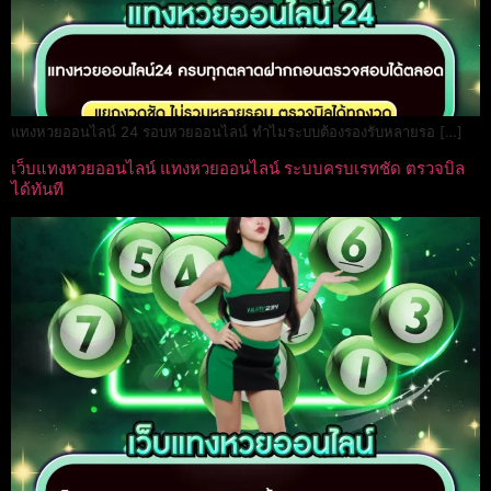
แทงหวยออนไลน์ 24 รอบหวยออนไลน์ ทำไมระบบต้องรองรับหลายรอ […]
เว็บแทงหวยออนไลน์ แทงหวยออนไลน์ ระบบครบเรทชัด ตรวจบิล
ได้ทันที