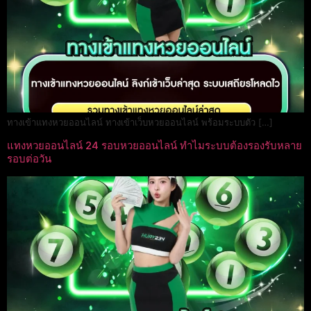
ทางเข้าแทงหวยออนไลน์ ทางเข้าเว็บหวยออนไลน์ พร้อมระบบตัว […]
แทงหวยออนไลน์ 24 รอบหวยออนไลน์ ทำไมระบบต้องรองรับหลาย
รอบต่อวัน